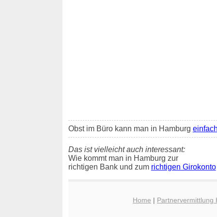
Obst im Büro kann man in Hamburg
einfach
Das ist vielleicht auch interessant:
Wie kommt man in Hamburg zur
richtigen Bank und zum
richtigen Girokonto
Home
|
Partnervermittlun