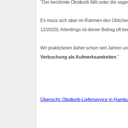
"Der berühmte Obstkorb fällt unter die sog
Es muss sich aber im Rahmen des Üblichen 
12/2020). Allerdings ist dieser Betrag oft 
Wir praktizieren daher schon seit Jahren
Verbuchung als Aufmerksamkeiten
."
Übersicht: Obstkorb-Lieferservice in Hamb