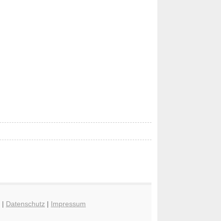
|
Datenschutz
|
Impressum