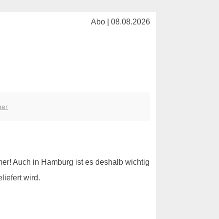
Abo | 08.08.2026
her
r! Auch in Hamburg ist es deshalb wichtig
iefert wird.