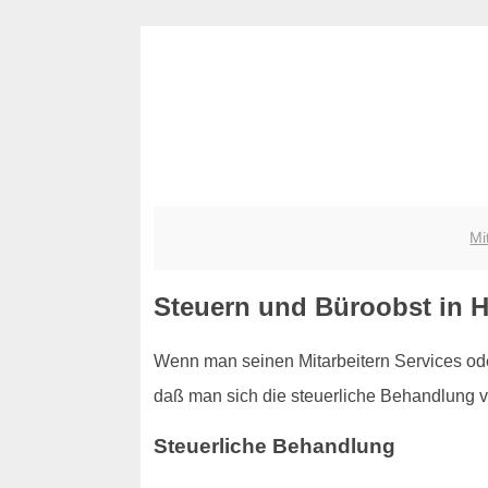
Mi
Steuern und Büroobst in 
Wenn man seinen Mitarbeitern Services ode
daß man sich die steuerliche Behandlung vo
Steuerliche Behandlung