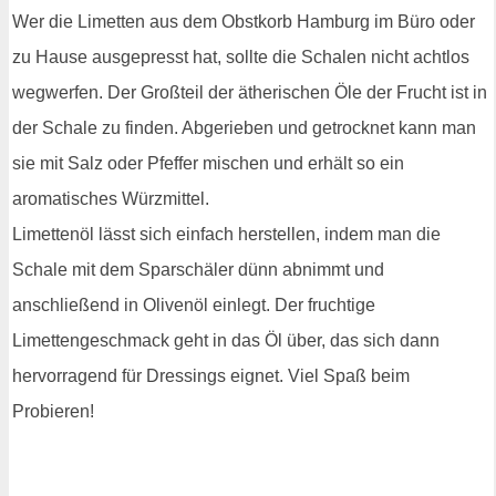
Wer die Limetten aus dem Obstkorb Hamburg im Büro oder
zu Hause ausgepresst hat, sollte die Schalen nicht achtlos
wegwerfen. Der Großteil der ätherischen Öle der Frucht ist in
der Schale zu finden. Abgerieben und getrocknet kann man
sie mit Salz oder Pfeffer mischen und erhält so ein
aromatisches Würzmittel.
Limettenöl lässt sich einfach herstellen, indem man die
Schale mit dem Sparschäler dünn abnimmt und
anschließend in Olivenöl einlegt. Der fruchtige
Limettengeschmack geht in das Öl über, das sich dann
hervorragend für Dressings eignet. Viel Spaß beim
Probieren!