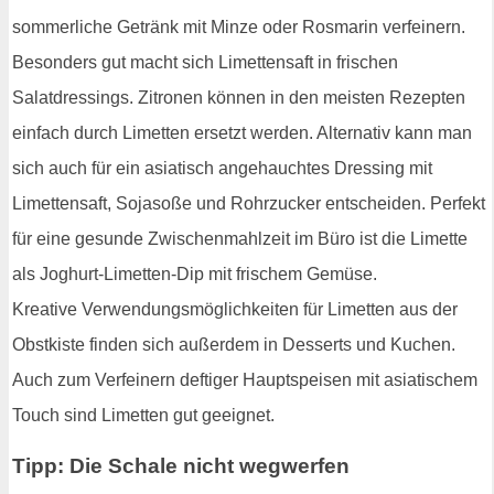
sommerliche Getränk mit Minze oder Rosmarin verfeinern.
Besonders gut macht sich Limettensaft in frischen
Salatdressings. Zitronen können in den meisten Rezepten
einfach durch Limetten ersetzt werden. Alternativ kann man
sich auch für ein asiatisch angehauchtes Dressing mit
Limettensaft, Sojasoße und Rohrzucker entscheiden. Perfekt
für eine gesunde Zwischenmahlzeit im Büro ist die Limette
als Joghurt-Limetten-Dip mit frischem Gemüse.
Kreative Verwendungsmöglichkeiten für Limetten aus der
Obstkiste finden sich außerdem in Desserts und Kuchen.
Auch zum Verfeinern deftiger Hauptspeisen mit asiatischem
Touch sind Limetten gut geeignet.
Tipp: Die Schale nicht wegwerfen