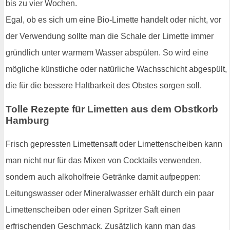
bis zu vier Wochen.
Egal, ob es sich um eine Bio-Limette handelt oder nicht, vor
der Verwendung sollte man die Schale der Limette immer
gründlich unter warmem Wasser abspülen. So wird eine
mögliche künstliche oder natürliche Wachsschicht abgespült,
die für die bessere Haltbarkeit des Obstes sorgen soll.
Tolle Rezepte für Limetten aus dem Obstkorb
Hamburg
Frisch gepressten Limettensaft oder Limettenscheiben kann
man nicht nur für das Mixen von Cocktails verwenden,
sondern auch alkoholfreie Getränke damit aufpeppen:
Leitungswasser oder Mineralwasser erhält durch ein paar
Limettenscheiben oder einen Spritzer Saft einen
erfrischenden Geschmack. Zusätzlich kann man das