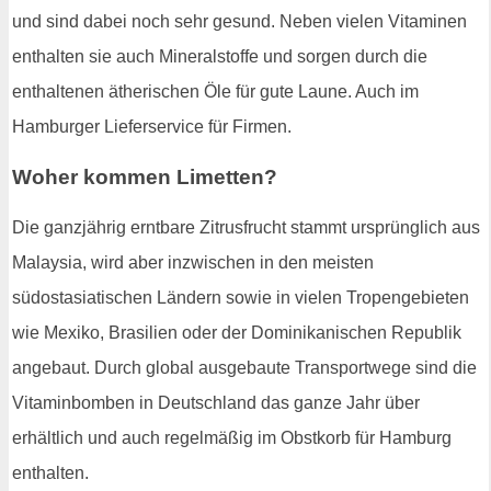
und sind dabei noch sehr gesund. Neben vielen Vitaminen
enthalten sie auch Mineralstoffe und sorgen durch die
enthaltenen ätherischen Öle für gute Laune. Auch im
Hamburger Lieferservice für Firmen.
Woher kommen Limetten?
Die ganzjährig erntbare Zitrusfrucht stammt ursprünglich aus
Malaysia, wird aber inzwischen in den meisten
südostasiatischen Ländern sowie in vielen Tropengebieten
wie Mexiko, Brasilien oder der Dominikanischen Republik
angebaut. Durch global ausgebaute Transportwege sind die
Vitaminbomben in Deutschland das ganze Jahr über
erhältlich und auch regelmäßig im Obstkorb für Hamburg
enthalten.