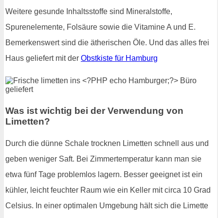
Weitere gesunde Inhaltsstoffe sind Mineralstoffe,
Spurenelemente, Folsäure sowie die Vitamine A und E.
Bemerkenswert sind die ätherischen Öle. Und das alles frei
Haus geliefert mit der
Obstkiste für Hamburg
Was ist wichtig bei der Verwendung von
Limetten?
Durch die dünne Schale trocknen Limetten schnell aus und
geben weniger Saft. Bei Zimmertemperatur kann man sie
etwa fünf Tage problemlos lagern. Besser geeignet ist ein
kühler, leicht feuchter Raum wie ein Keller mit circa 10 Grad
Celsius. In einer optimalen Umgebung hält sich die Limette