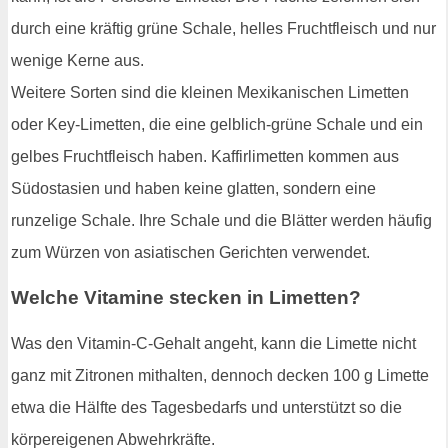
durch eine kräftig grüne Schale, helles Fruchtfleisch und nur
wenige Kerne aus.
Weitere Sorten sind die kleinen Mexikanischen Limetten
oder Key-Limetten, die eine gelblich-grüne Schale und ein
gelbes Fruchtfleisch haben. Kaffirlimetten kommen aus
Südostasien und haben keine glatten, sondern eine
runzelige Schale. Ihre Schale und die Blätter werden häufig
zum Würzen von asiatischen Gerichten verwendet.
Welche Vitamine stecken in Limetten?
Was den Vitamin-C-Gehalt angeht, kann die Limette nicht
ganz mit Zitronen mithalten, dennoch decken 100 g Limette
etwa die Hälfte des Tagesbedarfs und unterstützt so die
körpereigenen Abwehrkräfte.