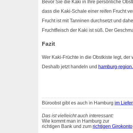
Bevor Sie die Kaki in Ihre persönliche Obstk
dass die Kaki-Schale einer reifen Frucht v
Frucht ist mit Tanninen durchsetzt und dah
Fruchtfleisch der Kaki ist süß. Der Geschm
Fazit
Wer Kaki-Früchte in die Obstkiste legt, der 
Deshalb jetzt handeln und
hamburg-region.
Büroobst gibt es auch in Hamburg
im Liefe
Das ist vielleicht auch interessant:
Wie kommt man in Hamburg zur
richtigen Bank und zum
richtigen Girokonto