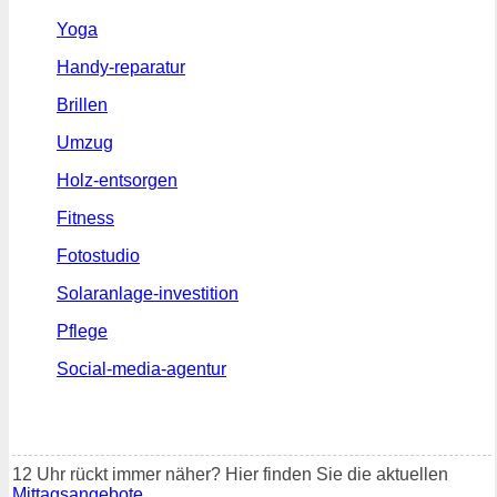
Yoga
Handy-reparatur
Brillen
Umzug
Holz-entsorgen
Fitness
Fotostudio
Solaranlage-investition
Pflege
Social-media-agentur
12 Uhr rückt immer näher? Hier finden Sie die aktuellen
Mittagsangebote